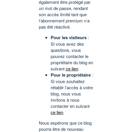
également être protégé par
un mot de passe, rendant
son accès limité tant que
l’abonnement premium n’a
pas été réactivé.
Pour les visiteurs
:
Si vous avez des
questions, vous
pouvez contacter le
propriétaire du blog en
suivant
ce lien
.
Pour le propriétaire
:
Si vous souhaitez
rétablir l’accès à votre
blog, nous vous
invitons à nous
contacter en suivant
ce lien
.
Nous espérons que ce blog
pourra être de nouveau