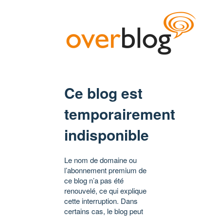
Ce blog est
temporairement
indisponible
Le nom de domaine ou
l’abonnement premium de
ce blog n’a pas été
renouvelé, ce qui explique
cette interruption. Dans
certains cas, le blog peut