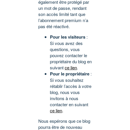
également être protégé par
un mot de passe, rendant
son accès limité tant que
l’abonnement premium n’a
pas été réactivé.
Pour les visiteurs
:
Si vous avez des
questions, vous
pouvez contacter le
propriétaire du blog en
suivant
ce lien
.
Pour le propriétaire
:
Si vous souhaitez
rétablir l’accès à votre
blog, nous vous
invitons à nous
contacter en suivant
ce lien
.
Nous espérons que ce blog
pourra être de nouveau