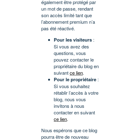
également être protégé par
un mot de passe, rendant
son accès limité tant que
l’abonnement premium n’a
pas été réactivé.
Pour les visiteurs
:
Si vous avez des
questions, vous
pouvez contacter le
propriétaire du blog en
suivant
ce lien
.
Pour le propriétaire
:
Si vous souhaitez
rétablir l’accès à votre
blog, nous vous
invitons à nous
contacter en suivant
ce lien
.
Nous espérons que ce blog
pourra être de nouveau