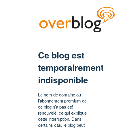
Ce blog est
temporairement
indisponible
Le nom de domaine ou
l’abonnement premium de
ce blog n’a pas été
renouvelé, ce qui explique
cette interruption. Dans
certains cas, le blog peut