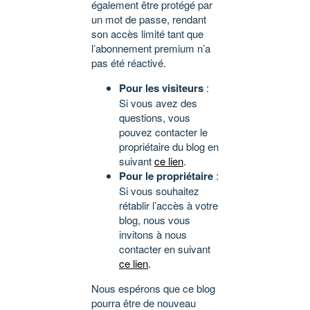
également être protégé par
un mot de passe, rendant
son accès limité tant que
l’abonnement premium n’a
pas été réactivé.
Pour les visiteurs
:
Si vous avez des
questions, vous
pouvez contacter le
propriétaire du blog en
suivant
ce lien
.
Pour le propriétaire
:
Si vous souhaitez
rétablir l’accès à votre
blog, nous vous
invitons à nous
contacter en suivant
ce lien
.
Nous espérons que ce blog
pourra être de nouveau