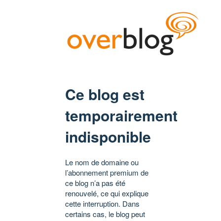
Ce blog est
temporairement
indisponible
Le nom de domaine ou
l’abonnement premium de
ce blog n’a pas été
renouvelé, ce qui explique
cette interruption. Dans
certains cas, le blog peut