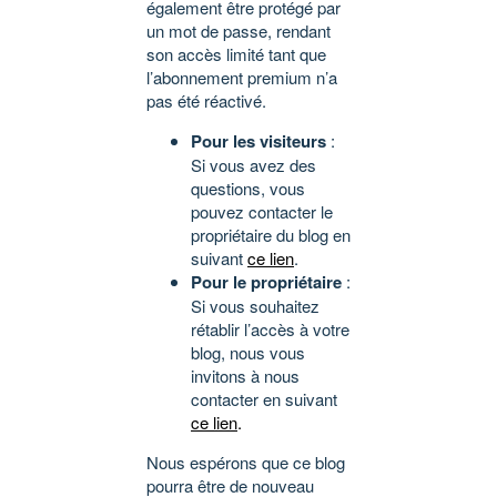
également être protégé par
un mot de passe, rendant
son accès limité tant que
l’abonnement premium n’a
pas été réactivé.
Pour les visiteurs
:
Si vous avez des
questions, vous
pouvez contacter le
propriétaire du blog en
suivant
ce lien
.
Pour le propriétaire
:
Si vous souhaitez
rétablir l’accès à votre
blog, nous vous
invitons à nous
contacter en suivant
ce lien
.
Nous espérons que ce blog
pourra être de nouveau