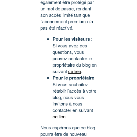
également être protégé par
un mot de passe, rendant
son accès limité tant que
l’abonnement premium n’a
pas été réactivé.
Pour les visiteurs
:
Si vous avez des
questions, vous
pouvez contacter le
propriétaire du blog en
suivant
ce lien
.
Pour le propriétaire
:
Si vous souhaitez
rétablir l’accès à votre
blog, nous vous
invitons à nous
contacter en suivant
ce lien
.
Nous espérons que ce blog
pourra être de nouveau