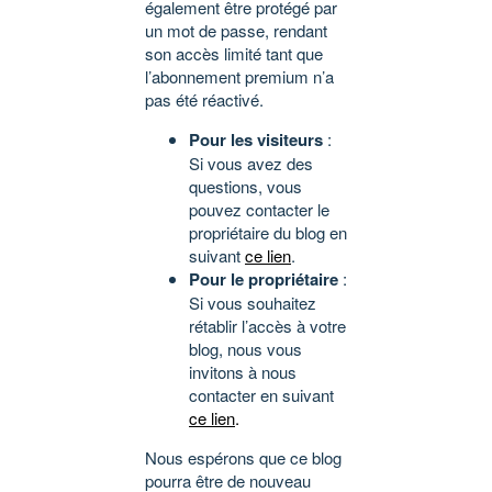
également être protégé par
un mot de passe, rendant
son accès limité tant que
l’abonnement premium n’a
pas été réactivé.
Pour les visiteurs
:
Si vous avez des
questions, vous
pouvez contacter le
propriétaire du blog en
suivant
ce lien
.
Pour le propriétaire
:
Si vous souhaitez
rétablir l’accès à votre
blog, nous vous
invitons à nous
contacter en suivant
ce lien
.
Nous espérons que ce blog
pourra être de nouveau