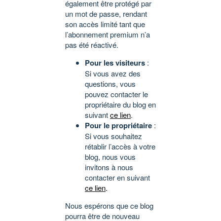
également être protégé par
un mot de passe, rendant
son accès limité tant que
l’abonnement premium n’a
pas été réactivé.
Pour les visiteurs
:
Si vous avez des
questions, vous
pouvez contacter le
propriétaire du blog en
suivant
ce lien
.
Pour le propriétaire
:
Si vous souhaitez
rétablir l’accès à votre
blog, nous vous
invitons à nous
contacter en suivant
ce lien
.
Nous espérons que ce blog
pourra être de nouveau