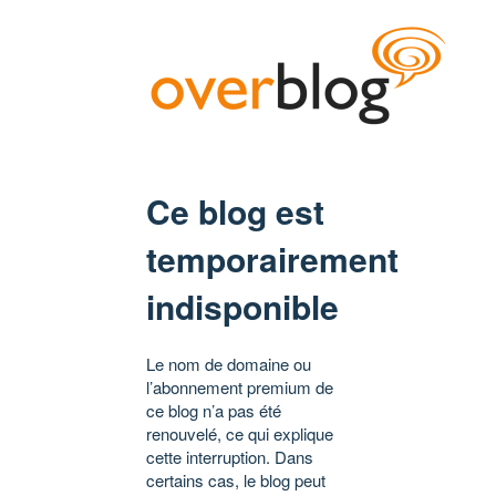
Ce blog est
temporairement
indisponible
Le nom de domaine ou
l’abonnement premium de
ce blog n’a pas été
renouvelé, ce qui explique
cette interruption. Dans
certains cas, le blog peut