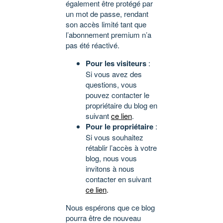
également être protégé par
un mot de passe, rendant
son accès limité tant que
l’abonnement premium n’a
pas été réactivé.
Pour les visiteurs
:
Si vous avez des
questions, vous
pouvez contacter le
propriétaire du blog en
suivant
ce lien
.
Pour le propriétaire
:
Si vous souhaitez
rétablir l’accès à votre
blog, nous vous
invitons à nous
contacter en suivant
ce lien
.
Nous espérons que ce blog
pourra être de nouveau