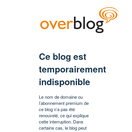
Ce blog est
temporairement
indisponible
Le nom de domaine ou
l’abonnement premium de
ce blog n’a pas été
renouvelé, ce qui explique
cette interruption. Dans
certains cas, le blog peut