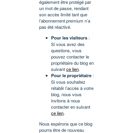
également être protégé par
un mot de passe, rendant
son accès limité tant que
l’abonnement premium n’a
pas été réactivé.
Pour les visiteurs
:
Si vous avez des
questions, vous
pouvez contacter le
propriétaire du blog en
suivant
ce lien
.
Pour le propriétaire
:
Si vous souhaitez
rétablir l’accès à votre
blog, nous vous
invitons à nous
contacter en suivant
ce lien
.
Nous espérons que ce blog
pourra être de nouveau