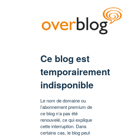
Ce blog est
temporairement
indisponible
Le nom de domaine ou
l’abonnement premium de
ce blog n’a pas été
renouvelé, ce qui explique
cette interruption. Dans
certains cas, le blog peut