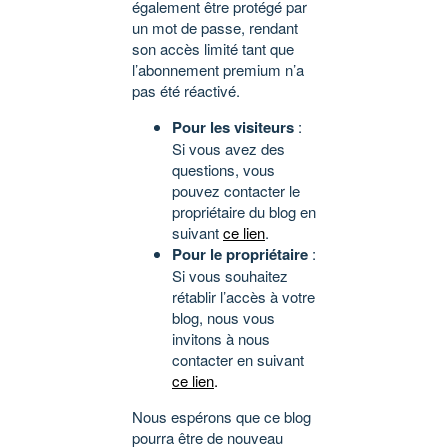
également être protégé par
un mot de passe, rendant
son accès limité tant que
l’abonnement premium n’a
pas été réactivé.
Pour les visiteurs
:
Si vous avez des
questions, vous
pouvez contacter le
propriétaire du blog en
suivant
ce lien
.
Pour le propriétaire
:
Si vous souhaitez
rétablir l’accès à votre
blog, nous vous
invitons à nous
contacter en suivant
ce lien
.
Nous espérons que ce blog
pourra être de nouveau