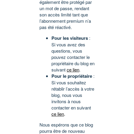
également être protégé par
un mot de passe, rendant
son accès limité tant que
l’abonnement premium n’a
pas été réactivé.
Pour les visiteurs
:
Si vous avez des
questions, vous
pouvez contacter le
propriétaire du blog en
suivant
ce lien
.
Pour le propriétaire
:
Si vous souhaitez
rétablir l’accès à votre
blog, nous vous
invitons à nous
contacter en suivant
ce lien
.
Nous espérons que ce blog
pourra être de nouveau