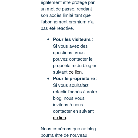
également être protégé par
un mot de passe, rendant
son accès limité tant que
l’abonnement premium n’a
pas été réactivé.
Pour les visiteurs
:
Si vous avez des
questions, vous
pouvez contacter le
propriétaire du blog en
suivant
ce lien
.
Pour le propriétaire
:
Si vous souhaitez
rétablir l’accès à votre
blog, nous vous
invitons à nous
contacter en suivant
ce lien
.
Nous espérons que ce blog
pourra être de nouveau