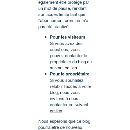
également être protégé par
un mot de passe, rendant
son accès limité tant que
l’abonnement premium n’a
pas été réactivé.
Pour les visiteurs
:
Si vous avez des
questions, vous
pouvez contacter le
propriétaire du blog en
suivant
ce lien
.
Pour le propriétaire
:
Si vous souhaitez
rétablir l’accès à votre
blog, nous vous
invitons à nous
contacter en suivant
ce lien
.
Nous espérons que ce blog
pourra être de nouveau