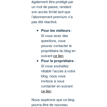
également être protégé par
un mot de passe, rendant
son accès limité tant que
l’abonnement premium n’a
pas été réactivé.
Pour les visiteurs
:
Si vous avez des
questions, vous
pouvez contacter le
propriétaire du blog en
suivant
ce lien
.
Pour le propriétaire
:
Si vous souhaitez
rétablir l’accès à votre
blog, nous vous
invitons à nous
contacter en suivant
ce lien
.
Nous espérons que ce blog
pourra être de nouveau