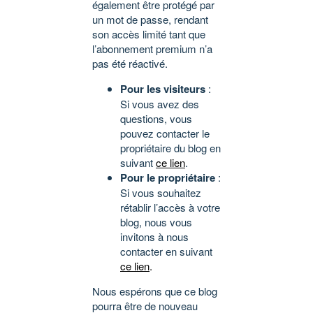
également être protégé par
un mot de passe, rendant
son accès limité tant que
l’abonnement premium n’a
pas été réactivé.
Pour les visiteurs
:
Si vous avez des
questions, vous
pouvez contacter le
propriétaire du blog en
suivant
ce lien
.
Pour le propriétaire
:
Si vous souhaitez
rétablir l’accès à votre
blog, nous vous
invitons à nous
contacter en suivant
ce lien
.
Nous espérons que ce blog
pourra être de nouveau