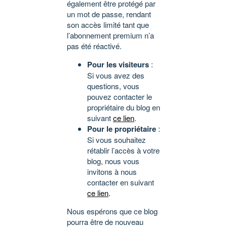
également être protégé par
un mot de passe, rendant
son accès limité tant que
l’abonnement premium n’a
pas été réactivé.
Pour les visiteurs
:
Si vous avez des
questions, vous
pouvez contacter le
propriétaire du blog en
suivant
ce lien
.
Pour le propriétaire
:
Si vous souhaitez
rétablir l’accès à votre
blog, nous vous
invitons à nous
contacter en suivant
ce lien
.
Nous espérons que ce blog
pourra être de nouveau