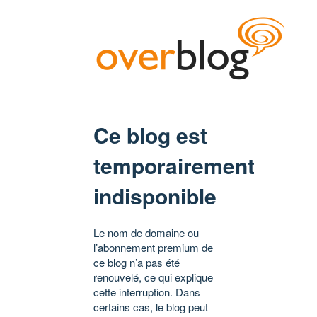
Ce blog est
temporairement
indisponible
Le nom de domaine ou
l’abonnement premium de
ce blog n’a pas été
renouvelé, ce qui explique
cette interruption. Dans
certains cas, le blog peut