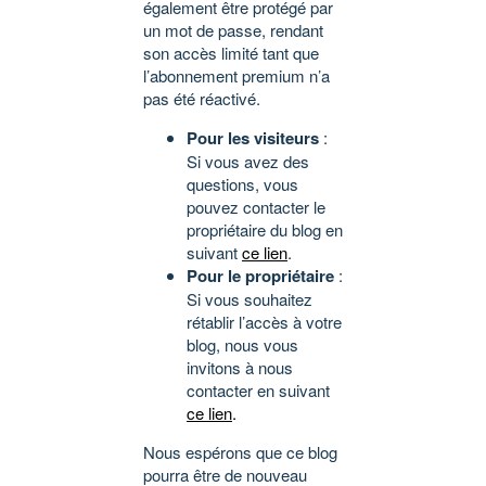
également être protégé par
un mot de passe, rendant
son accès limité tant que
l’abonnement premium n’a
pas été réactivé.
Pour les visiteurs
:
Si vous avez des
questions, vous
pouvez contacter le
propriétaire du blog en
suivant
ce lien
.
Pour le propriétaire
:
Si vous souhaitez
rétablir l’accès à votre
blog, nous vous
invitons à nous
contacter en suivant
ce lien
.
Nous espérons que ce blog
pourra être de nouveau