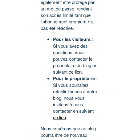
également être protégé par
un mot de passe, rendant
son accès limité tant que
l’abonnement premium n’a
pas été réactivé.
Pour les visiteurs
:
Si vous avez des
questions, vous
pouvez contacter le
propriétaire du blog en
suivant
ce lien
.
Pour le propriétaire
:
Si vous souhaitez
rétablir l’accès à votre
blog, nous vous
invitons à nous
contacter en suivant
ce lien
.
Nous espérons que ce blog
pourra être de nouveau