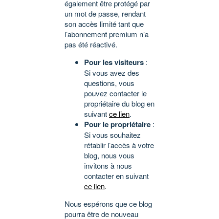
également être protégé par
un mot de passe, rendant
son accès limité tant que
l’abonnement premium n’a
pas été réactivé.
Pour les visiteurs
:
Si vous avez des
questions, vous
pouvez contacter le
propriétaire du blog en
suivant
ce lien
.
Pour le propriétaire
:
Si vous souhaitez
rétablir l’accès à votre
blog, nous vous
invitons à nous
contacter en suivant
ce lien
.
Nous espérons que ce blog
pourra être de nouveau