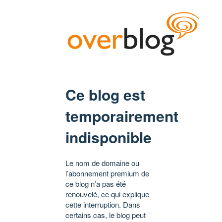
Ce blog est
temporairement
indisponible
Le nom de domaine ou
l’abonnement premium de
ce blog n’a pas été
renouvelé, ce qui explique
cette interruption. Dans
certains cas, le blog peut