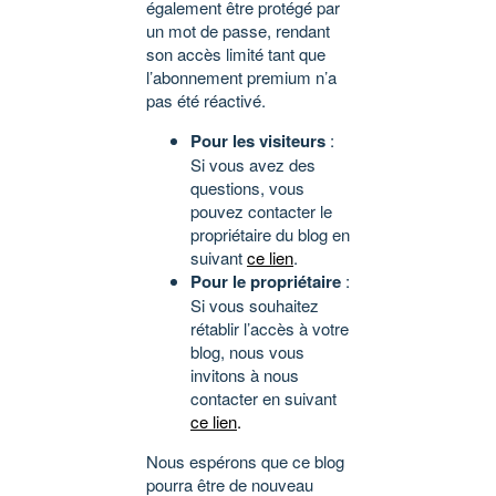
également être protégé par
un mot de passe, rendant
son accès limité tant que
l’abonnement premium n’a
pas été réactivé.
Pour les visiteurs
:
Si vous avez des
questions, vous
pouvez contacter le
propriétaire du blog en
suivant
ce lien
.
Pour le propriétaire
:
Si vous souhaitez
rétablir l’accès à votre
blog, nous vous
invitons à nous
contacter en suivant
ce lien
.
Nous espérons que ce blog
pourra être de nouveau