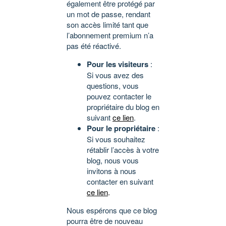
également être protégé par
un mot de passe, rendant
son accès limité tant que
l’abonnement premium n’a
pas été réactivé.
Pour les visiteurs
:
Si vous avez des
questions, vous
pouvez contacter le
propriétaire du blog en
suivant
ce lien
.
Pour le propriétaire
:
Si vous souhaitez
rétablir l’accès à votre
blog, nous vous
invitons à nous
contacter en suivant
ce lien
.
Nous espérons que ce blog
pourra être de nouveau