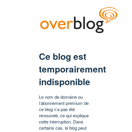
Ce blog est
temporairement
indisponible
Le nom de domaine ou
l’abonnement premium de
ce blog n’a pas été
renouvelé, ce qui explique
cette interruption. Dans
certains cas, le blog peut