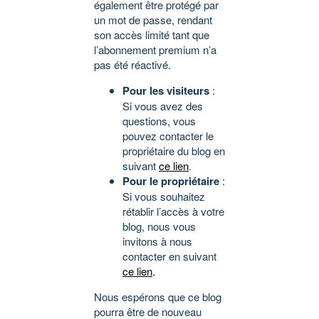
également être protégé par
un mot de passe, rendant
son accès limité tant que
l’abonnement premium n’a
pas été réactivé.
Pour les visiteurs
:
Si vous avez des
questions, vous
pouvez contacter le
propriétaire du blog en
suivant
ce lien
.
Pour le propriétaire
:
Si vous souhaitez
rétablir l’accès à votre
blog, nous vous
invitons à nous
contacter en suivant
ce lien
.
Nous espérons que ce blog
pourra être de nouveau