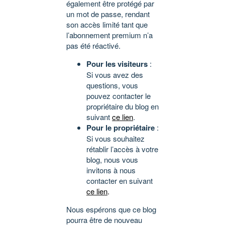
également être protégé par
un mot de passe, rendant
son accès limité tant que
l’abonnement premium n’a
pas été réactivé.
Pour les visiteurs
:
Si vous avez des
questions, vous
pouvez contacter le
propriétaire du blog en
suivant
ce lien
.
Pour le propriétaire
:
Si vous souhaitez
rétablir l’accès à votre
blog, nous vous
invitons à nous
contacter en suivant
ce lien
.
Nous espérons que ce blog
pourra être de nouveau