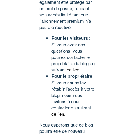
également être protégé par
un mot de passe, rendant
son accès limité tant que
l’abonnement premium n’a
pas été réactivé.
Pour les visiteurs
:
Si vous avez des
questions, vous
pouvez contacter le
propriétaire du blog en
suivant
ce lien
.
Pour le propriétaire
:
Si vous souhaitez
rétablir l’accès à votre
blog, nous vous
invitons à nous
contacter en suivant
ce lien
.
Nous espérons que ce blog
pourra être de nouveau