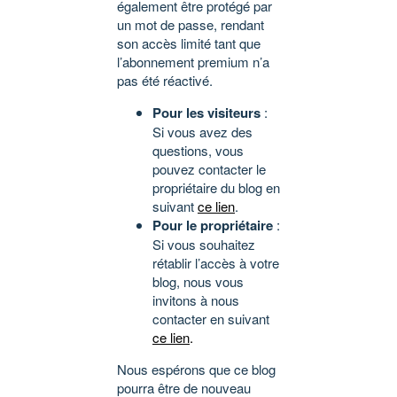
également être protégé par
un mot de passe, rendant
son accès limité tant que
l’abonnement premium n’a
pas été réactivé.
Pour les visiteurs
:
Si vous avez des
questions, vous
pouvez contacter le
propriétaire du blog en
suivant
ce lien
.
Pour le propriétaire
:
Si vous souhaitez
rétablir l’accès à votre
blog, nous vous
invitons à nous
contacter en suivant
ce lien
.
Nous espérons que ce blog
pourra être de nouveau