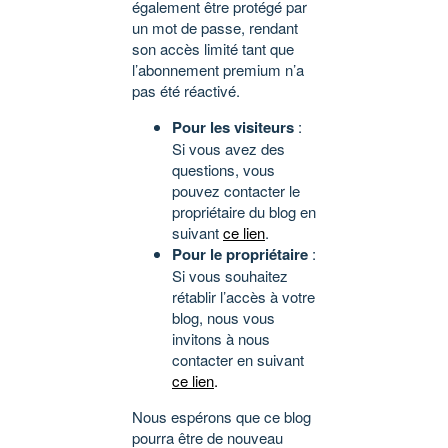
également être protégé par
un mot de passe, rendant
son accès limité tant que
l’abonnement premium n’a
pas été réactivé.
Pour les visiteurs
:
Si vous avez des
questions, vous
pouvez contacter le
propriétaire du blog en
suivant
ce lien
.
Pour le propriétaire
:
Si vous souhaitez
rétablir l’accès à votre
blog, nous vous
invitons à nous
contacter en suivant
ce lien
.
Nous espérons que ce blog
pourra être de nouveau