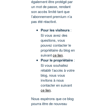
également être protégé par
un mot de passe, rendant
son accès limité tant que
l’abonnement premium n’a
pas été réactivé.
Pour les visiteurs
:
Si vous avez des
questions, vous
pouvez contacter le
propriétaire du blog en
suivant
ce lien
.
Pour le propriétaire
:
Si vous souhaitez
rétablir l’accès à votre
blog, nous vous
invitons à nous
contacter en suivant
ce lien
.
Nous espérons que ce blog
pourra être de nouveau