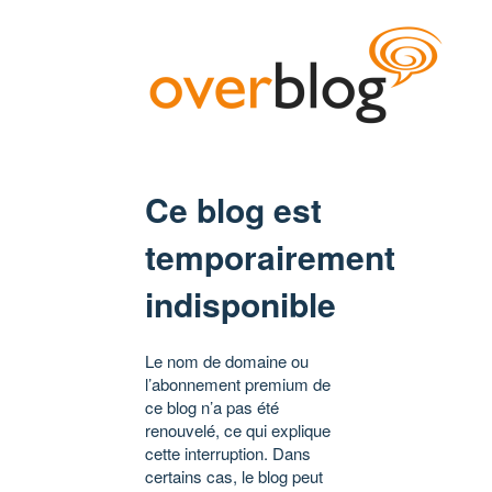
Ce blog est
temporairement
indisponible
Le nom de domaine ou
l’abonnement premium de
ce blog n’a pas été
renouvelé, ce qui explique
cette interruption. Dans
certains cas, le blog peut