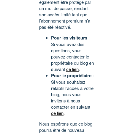
également être protégé par
un mot de passe, rendant
son accès limité tant que
l’abonnement premium n’a
pas été réactivé.
Pour les visiteurs
:
Si vous avez des
questions, vous
pouvez contacter le
propriétaire du blog en
suivant
ce lien
.
Pour le propriétaire
:
Si vous souhaitez
rétablir l’accès à votre
blog, nous vous
invitons à nous
contacter en suivant
ce lien
.
Nous espérons que ce blog
pourra être de nouveau