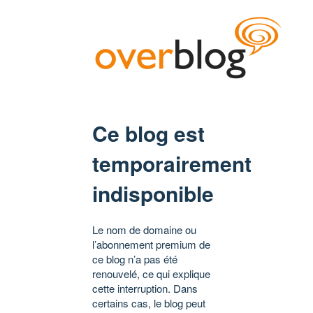
Ce blog est
temporairement
indisponible
Le nom de domaine ou
l’abonnement premium de
ce blog n’a pas été
renouvelé, ce qui explique
cette interruption. Dans
certains cas, le blog peut