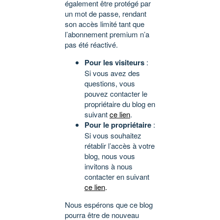
également être protégé par
un mot de passe, rendant
son accès limité tant que
l’abonnement premium n’a
pas été réactivé.
Pour les visiteurs
:
Si vous avez des
questions, vous
pouvez contacter le
propriétaire du blog en
suivant
ce lien
.
Pour le propriétaire
:
Si vous souhaitez
rétablir l’accès à votre
blog, nous vous
invitons à nous
contacter en suivant
ce lien
.
Nous espérons que ce blog
pourra être de nouveau