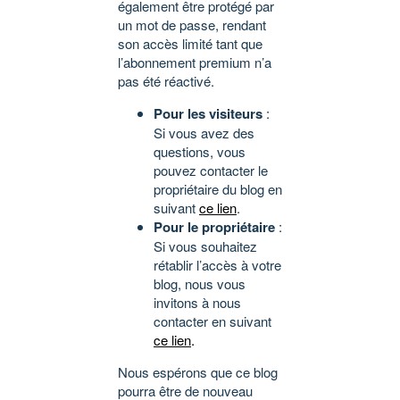
également être protégé par
un mot de passe, rendant
son accès limité tant que
l’abonnement premium n’a
pas été réactivé.
Pour les visiteurs
:
Si vous avez des
questions, vous
pouvez contacter le
propriétaire du blog en
suivant
ce lien
.
Pour le propriétaire
:
Si vous souhaitez
rétablir l’accès à votre
blog, nous vous
invitons à nous
contacter en suivant
ce lien
.
Nous espérons que ce blog
pourra être de nouveau