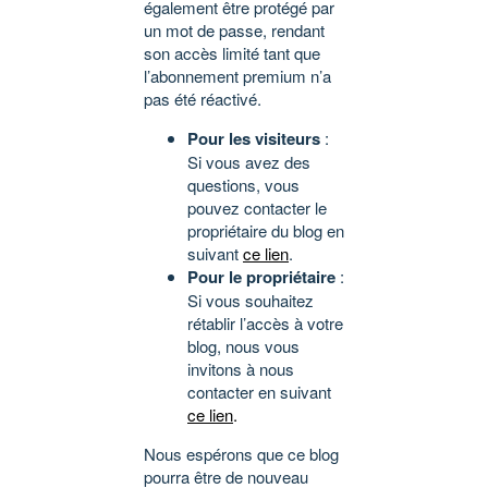
également être protégé par
un mot de passe, rendant
son accès limité tant que
l’abonnement premium n’a
pas été réactivé.
Pour les visiteurs
:
Si vous avez des
questions, vous
pouvez contacter le
propriétaire du blog en
suivant
ce lien
.
Pour le propriétaire
:
Si vous souhaitez
rétablir l’accès à votre
blog, nous vous
invitons à nous
contacter en suivant
ce lien
.
Nous espérons que ce blog
pourra être de nouveau