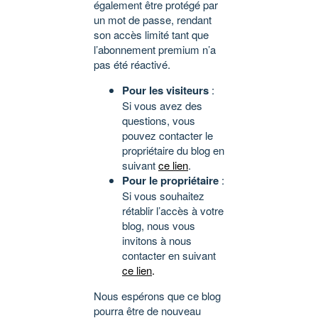
également être protégé par
un mot de passe, rendant
son accès limité tant que
l’abonnement premium n’a
pas été réactivé.
Pour les visiteurs
:
Si vous avez des
questions, vous
pouvez contacter le
propriétaire du blog en
suivant
ce lien
.
Pour le propriétaire
:
Si vous souhaitez
rétablir l’accès à votre
blog, nous vous
invitons à nous
contacter en suivant
ce lien
.
Nous espérons que ce blog
pourra être de nouveau