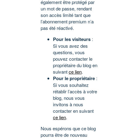
également être protégé par
un mot de passe, rendant
son accès limité tant que
l’abonnement premium n’a
pas été réactivé.
Pour les visiteurs
:
Si vous avez des
questions, vous
pouvez contacter le
propriétaire du blog en
suivant
ce lien
.
Pour le propriétaire
:
Si vous souhaitez
rétablir l’accès à votre
blog, nous vous
invitons à nous
contacter en suivant
ce lien
.
Nous espérons que ce blog
pourra être de nouveau