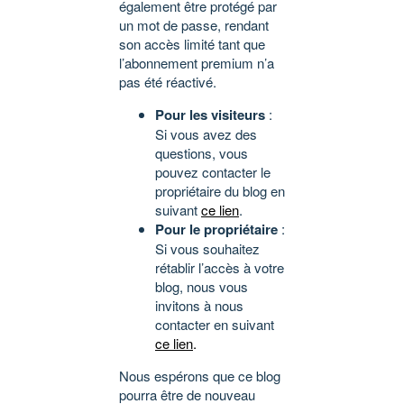
également être protégé par
un mot de passe, rendant
son accès limité tant que
l’abonnement premium n’a
pas été réactivé.
Pour les visiteurs
:
Si vous avez des
questions, vous
pouvez contacter le
propriétaire du blog en
suivant
ce lien
.
Pour le propriétaire
:
Si vous souhaitez
rétablir l’accès à votre
blog, nous vous
invitons à nous
contacter en suivant
ce lien
.
Nous espérons que ce blog
pourra être de nouveau