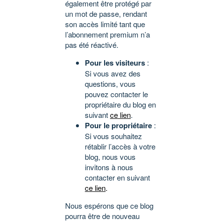
également être protégé par
un mot de passe, rendant
son accès limité tant que
l’abonnement premium n’a
pas été réactivé.
Pour les visiteurs
:
Si vous avez des
questions, vous
pouvez contacter le
propriétaire du blog en
suivant
ce lien
.
Pour le propriétaire
:
Si vous souhaitez
rétablir l’accès à votre
blog, nous vous
invitons à nous
contacter en suivant
ce lien
.
Nous espérons que ce blog
pourra être de nouveau