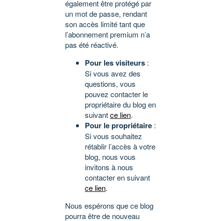
également être protégé par
un mot de passe, rendant
son accès limité tant que
l’abonnement premium n’a
pas été réactivé.
Pour les visiteurs
:
Si vous avez des
questions, vous
pouvez contacter le
propriétaire du blog en
suivant
ce lien
.
Pour le propriétaire
:
Si vous souhaitez
rétablir l’accès à votre
blog, nous vous
invitons à nous
contacter en suivant
ce lien
.
Nous espérons que ce blog
pourra être de nouveau