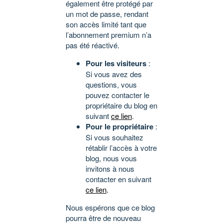
également être protégé par
un mot de passe, rendant
son accès limité tant que
l’abonnement premium n’a
pas été réactivé.
Pour les visiteurs
:
Si vous avez des
questions, vous
pouvez contacter le
propriétaire du blog en
suivant
ce lien
.
Pour le propriétaire
:
Si vous souhaitez
rétablir l’accès à votre
blog, nous vous
invitons à nous
contacter en suivant
ce lien
.
Nous espérons que ce blog
pourra être de nouveau