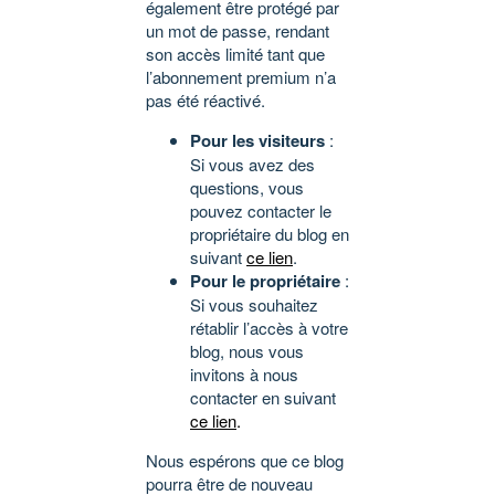
également être protégé par
un mot de passe, rendant
son accès limité tant que
l’abonnement premium n’a
pas été réactivé.
Pour les visiteurs
:
Si vous avez des
questions, vous
pouvez contacter le
propriétaire du blog en
suivant
ce lien
.
Pour le propriétaire
:
Si vous souhaitez
rétablir l’accès à votre
blog, nous vous
invitons à nous
contacter en suivant
ce lien
.
Nous espérons que ce blog
pourra être de nouveau