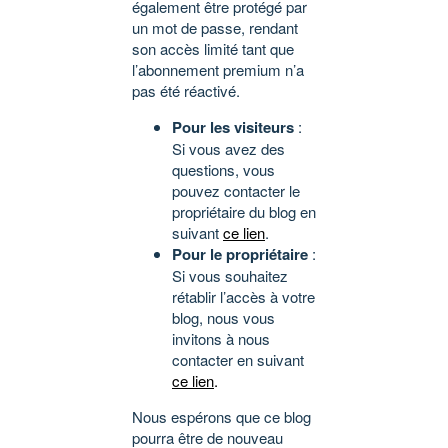
également être protégé par
un mot de passe, rendant
son accès limité tant que
l’abonnement premium n’a
pas été réactivé.
Pour les visiteurs
:
Si vous avez des
questions, vous
pouvez contacter le
propriétaire du blog en
suivant
ce lien
.
Pour le propriétaire
:
Si vous souhaitez
rétablir l’accès à votre
blog, nous vous
invitons à nous
contacter en suivant
ce lien
.
Nous espérons que ce blog
pourra être de nouveau