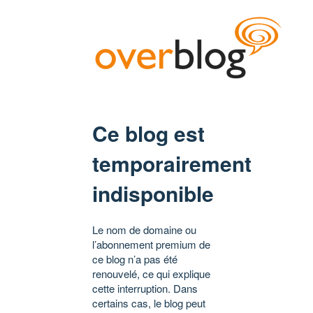
Ce blog est
temporairement
indisponible
Le nom de domaine ou
l’abonnement premium de
ce blog n’a pas été
renouvelé, ce qui explique
cette interruption. Dans
certains cas, le blog peut