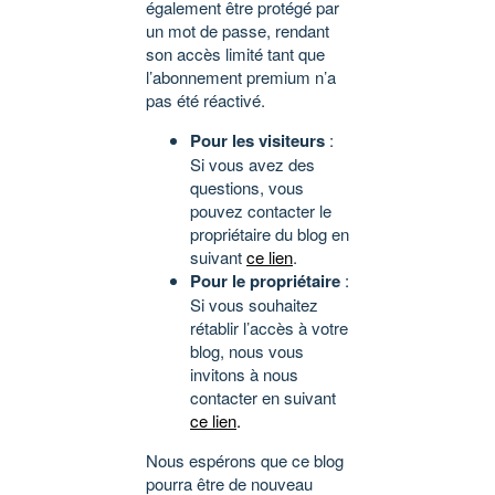
également être protégé par
un mot de passe, rendant
son accès limité tant que
l’abonnement premium n’a
pas été réactivé.
Pour les visiteurs
:
Si vous avez des
questions, vous
pouvez contacter le
propriétaire du blog en
suivant
ce lien
.
Pour le propriétaire
:
Si vous souhaitez
rétablir l’accès à votre
blog, nous vous
invitons à nous
contacter en suivant
ce lien
.
Nous espérons que ce blog
pourra être de nouveau