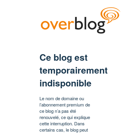
Ce blog est
temporairement
indisponible
Le nom de domaine ou
l’abonnement premium de
ce blog n’a pas été
renouvelé, ce qui explique
cette interruption. Dans
certains cas, le blog peut