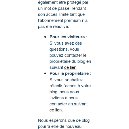
également être protégé par
un mot de passe, rendant
son accès limité tant que
l’abonnement premium n’a
pas été réactivé.
Pour les visiteurs
:
Si vous avez des
questions, vous
pouvez contacter le
propriétaire du blog en
suivant
ce lien
.
Pour le propriétaire
:
Si vous souhaitez
rétablir l’accès à votre
blog, nous vous
invitons à nous
contacter en suivant
ce lien
.
Nous espérons que ce blog
pourra être de nouveau