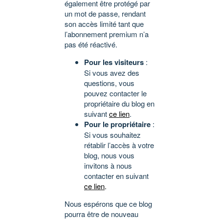
également être protégé par
un mot de passe, rendant
son accès limité tant que
l’abonnement premium n’a
pas été réactivé.
Pour les visiteurs
:
Si vous avez des
questions, vous
pouvez contacter le
propriétaire du blog en
suivant
ce lien
.
Pour le propriétaire
:
Si vous souhaitez
rétablir l’accès à votre
blog, nous vous
invitons à nous
contacter en suivant
ce lien
.
Nous espérons que ce blog
pourra être de nouveau