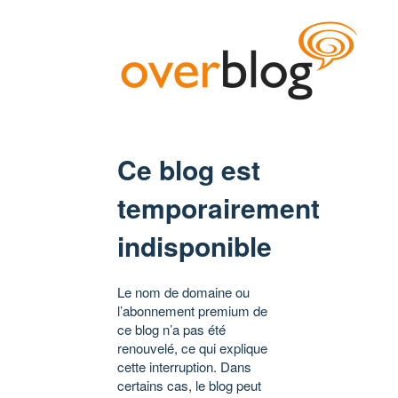
Ce blog est
temporairement
indisponible
Le nom de domaine ou
l’abonnement premium de
ce blog n’a pas été
renouvelé, ce qui explique
cette interruption. Dans
certains cas, le blog peut