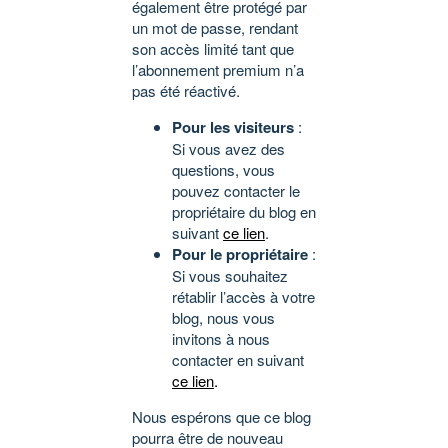
également être protégé par
un mot de passe, rendant
son accès limité tant que
l’abonnement premium n’a
pas été réactivé.
Pour les visiteurs
:
Si vous avez des
questions, vous
pouvez contacter le
propriétaire du blog en
suivant
ce lien
.
Pour le propriétaire
:
Si vous souhaitez
rétablir l’accès à votre
blog, nous vous
invitons à nous
contacter en suivant
ce lien
.
Nous espérons que ce blog
pourra être de nouveau