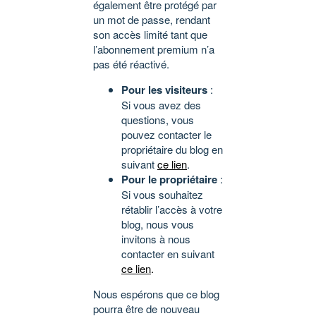
également être protégé par
un mot de passe, rendant
son accès limité tant que
l’abonnement premium n’a
pas été réactivé.
Pour les visiteurs
:
Si vous avez des
questions, vous
pouvez contacter le
propriétaire du blog en
suivant
ce lien
.
Pour le propriétaire
:
Si vous souhaitez
rétablir l’accès à votre
blog, nous vous
invitons à nous
contacter en suivant
ce lien
.
Nous espérons que ce blog
pourra être de nouveau