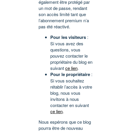
également être protégé par
un mot de passe, rendant
son accès limité tant que
l’abonnement premium n’a
pas été réactivé.
Pour les visiteurs
:
Si vous avez des
questions, vous
pouvez contacter le
propriétaire du blog en
suivant
ce lien
.
Pour le propriétaire
:
Si vous souhaitez
rétablir l’accès à votre
blog, nous vous
invitons à nous
contacter en suivant
ce lien
.
Nous espérons que ce blog
pourra être de nouveau