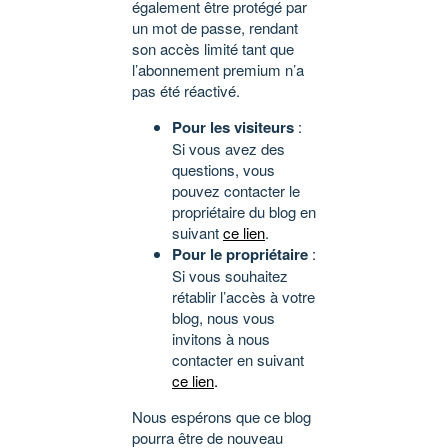
également être protégé par
un mot de passe, rendant
son accès limité tant que
l’abonnement premium n’a
pas été réactivé.
Pour les visiteurs
:
Si vous avez des
questions, vous
pouvez contacter le
propriétaire du blog en
suivant
ce lien
.
Pour le propriétaire
:
Si vous souhaitez
rétablir l’accès à votre
blog, nous vous
invitons à nous
contacter en suivant
ce lien
.
Nous espérons que ce blog
pourra être de nouveau